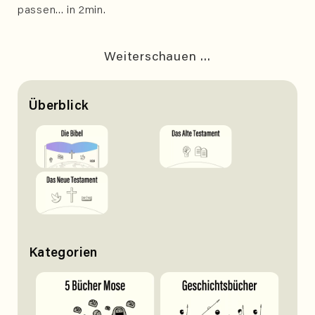
passen... in 2min.
Weiterschauen ...
Überblick
Kategorien