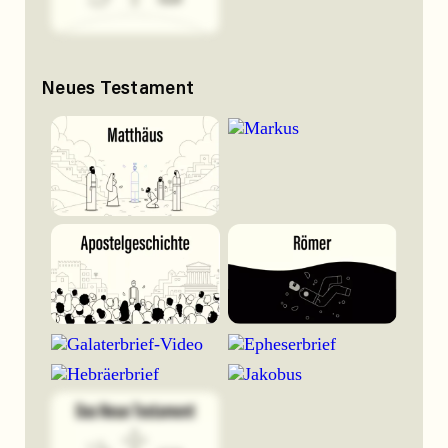
Neues Testament