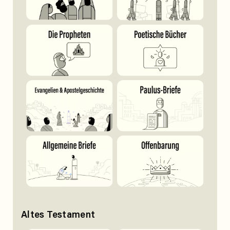
Altes Testament