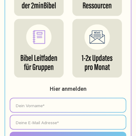
Hier anmelden