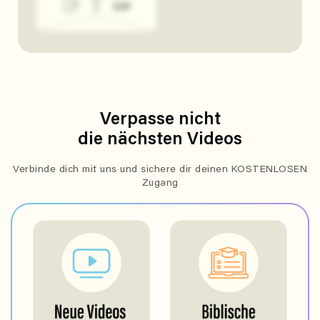
Verpasse nicht
die nächsten Videos
Verbinde dich mit uns und sichere dir deinen KOSTENLOSEN
Zugang