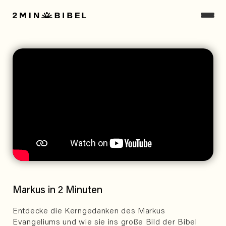
Markus in 2 Minuten
Entdecke die Kerngedanken des Markus
Evangeliums und wie sie ins große Bild der Bibel