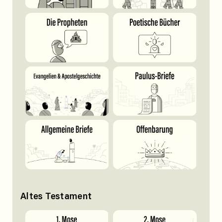
Altes Testament