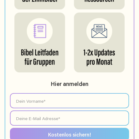
Hier anmelden