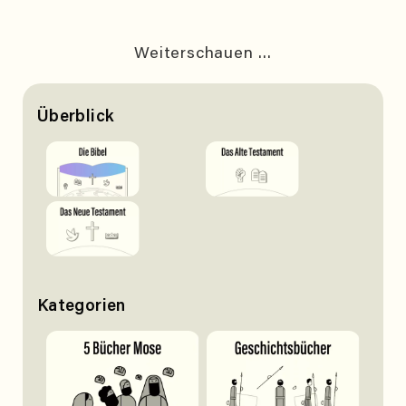
Weiterschauen ...
Überblick
Kategorien