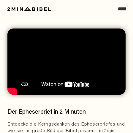
Der Epheserbrief in 2 Minuten
Entdecke die Kerngedanken des Epheserbriefes und
wie sie ins große Bild der Bibel passen... in 2min.