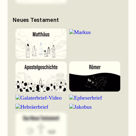
Neues Testament