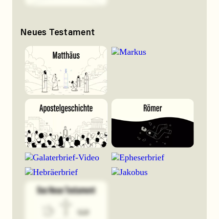
Neues Testament