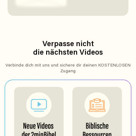
Verpasse nicht
die nächsten Videos
Verbinde dich mit uns und sichere dir deinen KOSTENLOSEN
Zugang