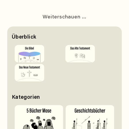
Weiterschauen ...
Überblick
Kategorien