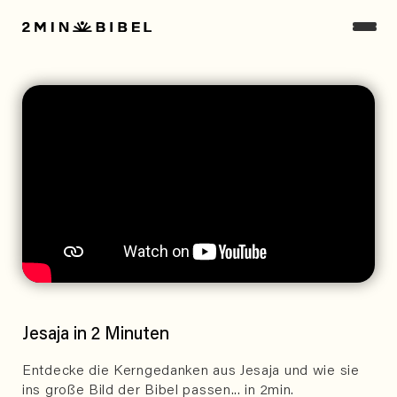
Jesaja in 2 Minuten
Entdecke die Kerngedanken aus Jesaja und wie sie
ins große Bild der Bibel passen... in 2min.