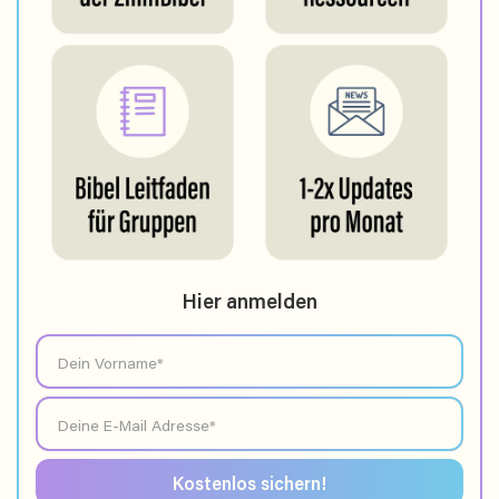
Hier anmelden