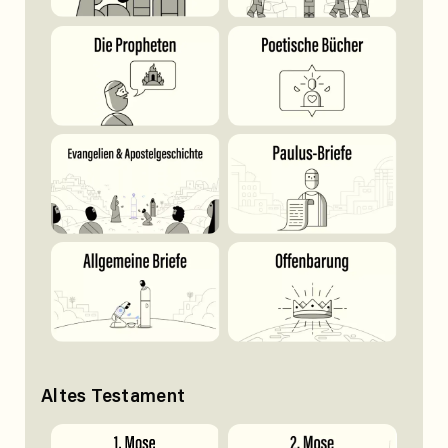
Altes Testament