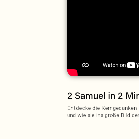
2 Samuel in 2 Mi
Entdecke die Kerngedanken 
und wie sie ins große Bild der