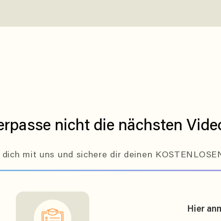
erpasse nicht die nächsten Vide
 dich mit uns und sichere dir deinen KOSTENLOS
Hier an