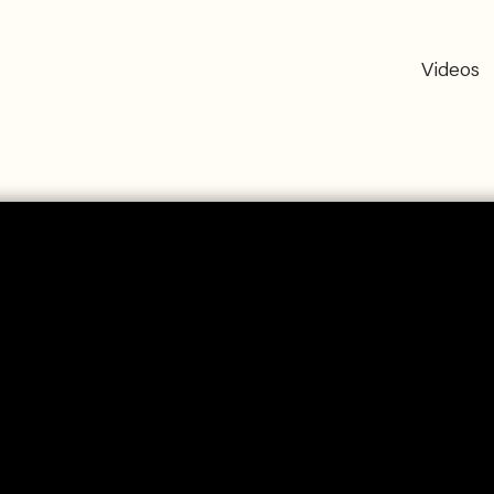
Videos