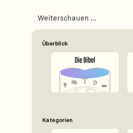
Weiterschauen ...
Überblick
Kategorien