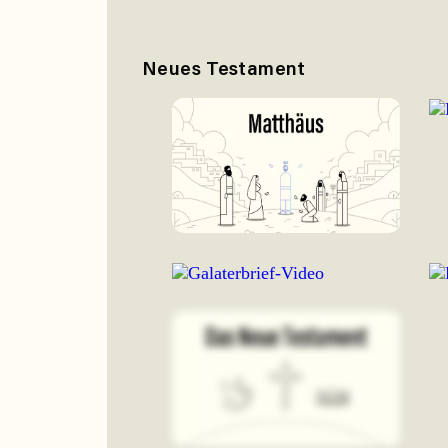
Neues Testament