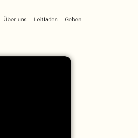
Über uns
Leitfaden
Geben