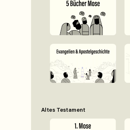
Altes Testament